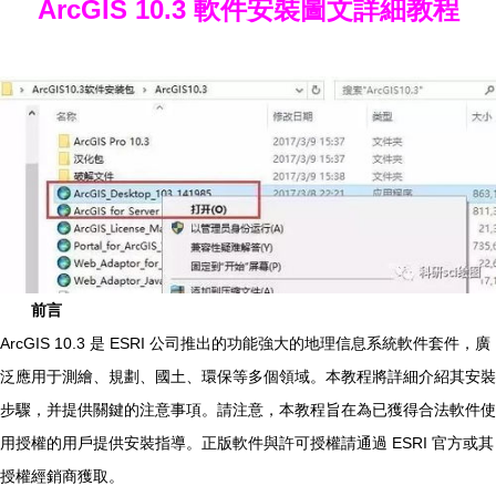
ArcGIS 10.3 軟件安裝圖文詳細教程
前言
ArcGIS 10.3 是 ESRI 公司推出的功能強大的地理信息系統軟件套件，廣
泛應用于測繪、規劃、國土、環保等多個領域。本教程將詳細介紹其安裝
步驟，并提供關鍵的注意事項。請注意，本教程旨在為已獲得合法軟件使
用授權的用戶提供安裝指導。正版軟件與許可授權請通過 ESRI 官方或其
授權經銷商獲取。