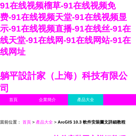
91在线视频榴草-91在线视频免
费-91在线视频天堂-91在线视频显
示-91在线视频直播-91在线丝-91在
线天堂-91在线网-91在线网站-91在
线网址
躺平設計家（上海）科技有限公
司
首頁
企業簡介
產品大全
聯系我們
企業信息
訪客留言
當前位置：
首頁
>
產品大全
>
ArcGIS 10.3 軟件安裝圖文詳細教程