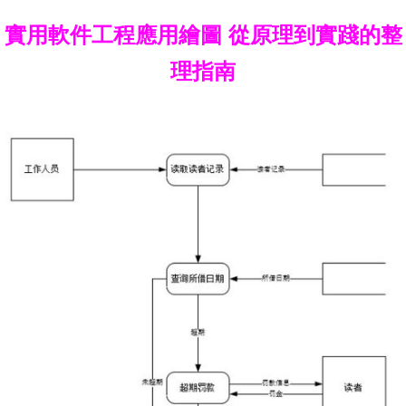
實用軟件工程應用繪圖 從原理到實踐的整
理指南