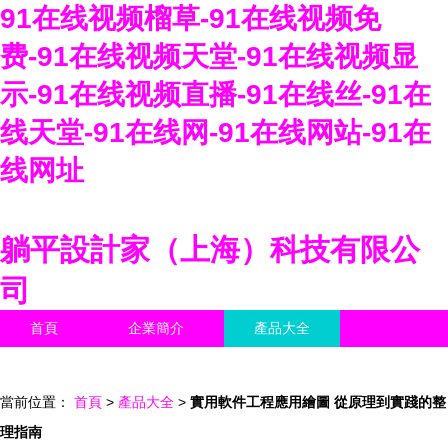
91在线视频榴草-91在线视频免
费-91在线视频天堂-91在线视频显
示-91在线视频直播-91在线丝-91在
线天堂-91在线网-91在线网站-91在
线网址
躺平設計家（上海）科技有限公
司
首頁
企業簡介
產品大全
聯系我們
企業信息
訪客留言
當前位置：
首頁
>
產品大全
>
實用軟件工程應用繪圖 從原理到實踐的整
理指南