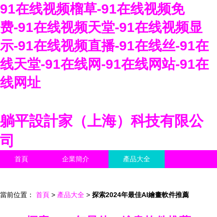
91在线视频榴草-91在线视频免
费-91在线视频天堂-91在线视频显
示-91在线视频直播-91在线丝-91在
线天堂-91在线网-91在线网站-91在
线网址
躺平設計家（上海）科技有限公
司
首頁
企業簡介
產品大全
聯系我們
企業信息
訪客留言
當前位置：
首頁
>
產品大全
>
探索2024年最佳AI繪畫軟件推薦